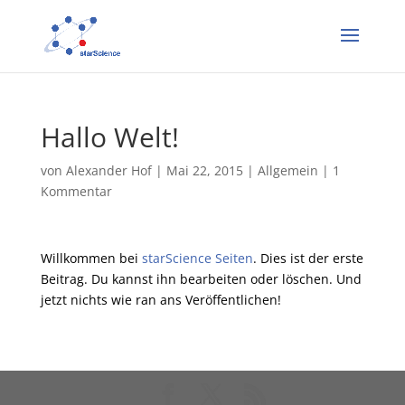
Hallo Welt!
von
Alexander Hof
|
Mai 22, 2015
|
Allgemein
|
1
Kommentar
Willkommen bei
starScience Seiten
. Dies ist der erste
Beitrag. Du kannst ihn bearbeiten oder löschen. Und
jetzt nichts wie ran ans Veröffentlichen!