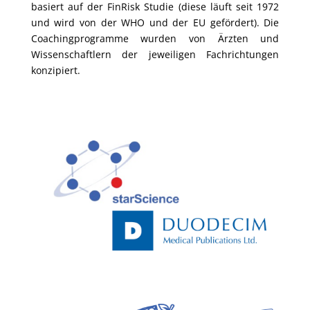
basiert auf der FinRisk Studie (diese läuft seit 1972
und wird von der WHO und der EU gefördert). Die
Coachingprogramme wurden von Ärzten und
Wissenschaftlern der jeweiligen Fachrichtungen
konzipiert.