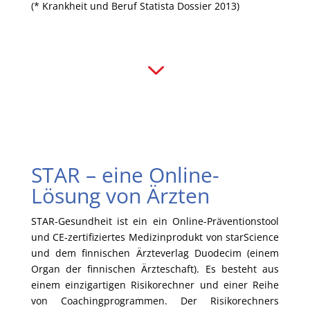
(* Krankheit und Beruf Statista Dossier 2013)
3
STAR – eine Online-
Lösung von Ärzten
STAR-Gesundheit ist ein ein Online-Präventionstool
und CE-zertifiziertes Medizinprodukt von starScience
und dem finnischen Ärzteverlag Duodecim (einem
Organ der finnischen Ärzteschaft). Es besteht aus
einem einzigartigen Risikorechner und einer Reihe
von Coachingprogrammen. Der Risikorechners