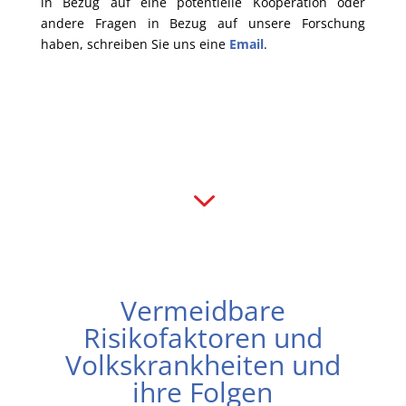
in Bezug auf eine potentielle Kooperation oder
andere Fragen in Bezug auf unsere Forschung
haben, schreiben Sie uns eine
Email
.
3
Vermeidbare
Risikofaktoren und
Volkskrankheiten und
ihre Folgen