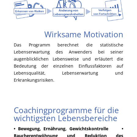
Wirksame Motivation
Das Programm berechnet die statistische
Lebenserwartung des Anwenders bei seiner
augenblicklichen Lebensweise und erläutert die
Bedeutung der einzelnen Einflussfaktoren auf
Lebensqualität, Lebenserwartung und
Erkrankungsrisiken.
Coachingprogramme für die
wichtigsten Lebensbereiche
• Bewegung, Ernährung, Gewichtskontrolle •
Raucherentwöhnung und Reduktion des