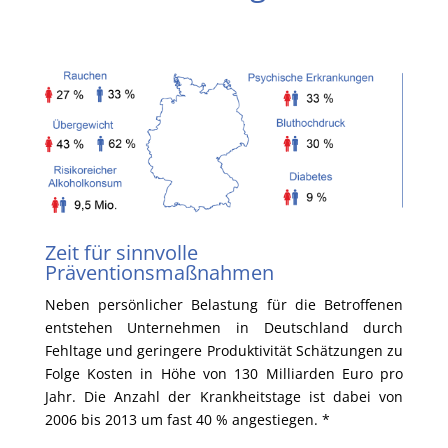
Zeit für sinnvolle
Präventionsmaßnahmen
Neben persönlicher Belastung für die Betroffenen
entstehen Unternehmen in Deutschland durch
Fehltage und geringere Produktivität Schätzungen zu
Folge Kosten in Höhe von 130 Milliarden Euro pro
Jahr. Die Anzahl der Krankheitstage ist dabei von
2006 bis 2013 um fast 40 % angestiegen. *