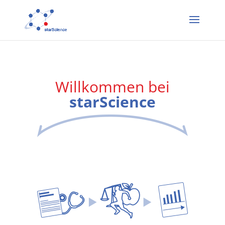
Willkommen bei
starScience