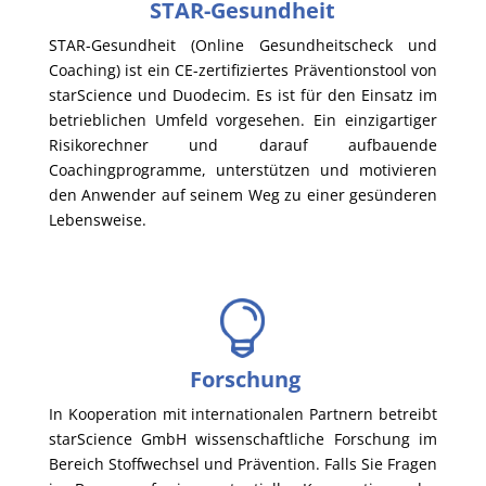
STAR-Gesundheit
STAR-Gesundheit (Online Gesundheitscheck und
Coaching) ist ein CE-zertifiziertes Präventionstool von
starScience und Duodecim. Es ist für den Einsatz im
betrieblichen Umfeld vorgesehen. Ein einzigartiger
Risikorechner und darauf aufbauende
Coachingprogramme, unterstützen und motivieren
den Anwender auf seinem Weg zu einer gesünderen
Lebensweise.
Forschung
In Kooperation mit internationalen Partnern betreibt
starScience GmbH wissenschaftliche Forschung im
Bereich Stoffwechsel und Prävention. Falls Sie Fragen