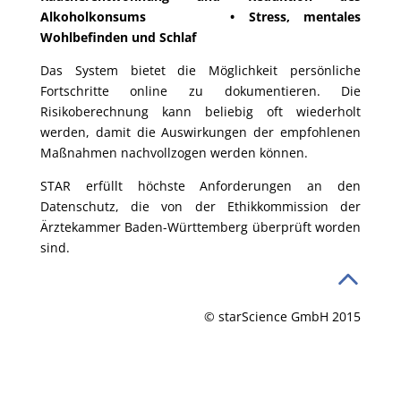
Alkoholkonsums • Stress, mentales
Wohlbefinden und Schlaf
Das System bietet die Möglichkeit persönliche
Fortschritte online zu dokumentieren. Die
Risikoberechnung kann beliebig oft wiederholt
werden, damit die Auswirkungen der empfohlenen
Maßnahmen nachvollzogen werden können.
STAR erfüllt höchste Anforderungen an den
Datenschutz, die von der Ethikkommission der
Ärztekammer Baden-Württemberg überprüft worden
sind.
© starScience GmbH 2015